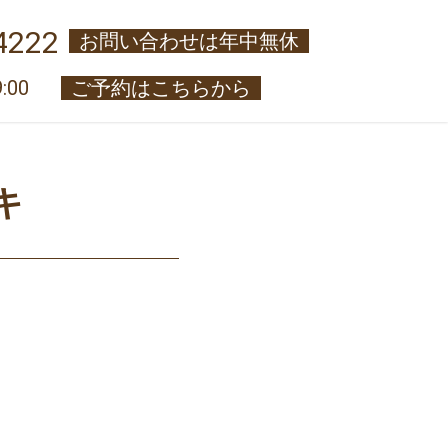
4222
お問い合わせは年中無休
:00
ご予約はこちらから
キ