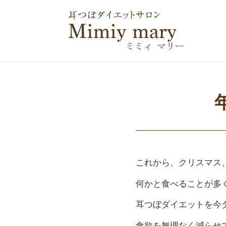
これから、クリスマス
何かと食べることが多
耳つぼダイエットを今
食欲を無理なく減らせ