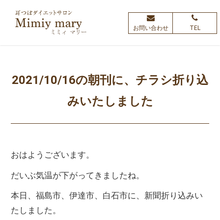
お問い合わせ
TEL
2021/10/16の朝刊に、チラシ折り込
みいたしました
おはようございます。
だいぶ気温が下がってきましたね。
本日、福島市、伊達市、白石市に、新聞折り込みい
たしました。