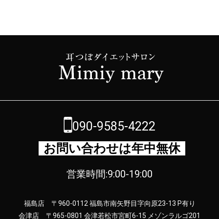
090-9585-4222
お問い合わせは年中無休
営業時間:9:00-19:00
福島店 〒960-0112 福島市南矢野目字向原23-13 P有り
会津店 〒965-0801 会津若松市宮町6-15 メゾンラルゴ201