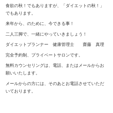
食欲の秋！でもありますが、「ダイエットの秋！」
でもあります。
来年から、のために、今できる事！
二人三脚で、一緒にやっていきましょう！
ダイエットプランナー 健康管理士 齋藤 真理
完全予約制、プライベートサロンです。
無料カウンセリングは、電話、またはメールからお
願いいたします。
メールからの方には、そのあとお電話させていただ
いております。