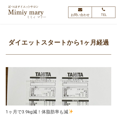
お問い合わせ
TEL
ダイエットスタートから1ヶ月経過
1ヶ月で3.9kg減！体脂肪率も減