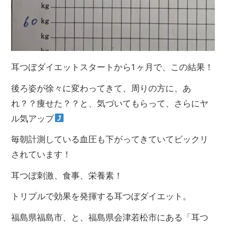
耳つぼダイエットスタートから1ヶ月で、この結果！
後ろ姿が徐々に変わってきて、周りの方に、あ
れ？？痩せた？？と、気づいてもらって、さらにヤ
ル気アップ
毎朝計測している血圧も下がってきていてビックリ
されています！
耳つぼ刺激、食事、栄養素！
トリプルで効果を発揮する耳つぼダイエット。
福島県福島市、と、福島県会津若松市にある「耳つ