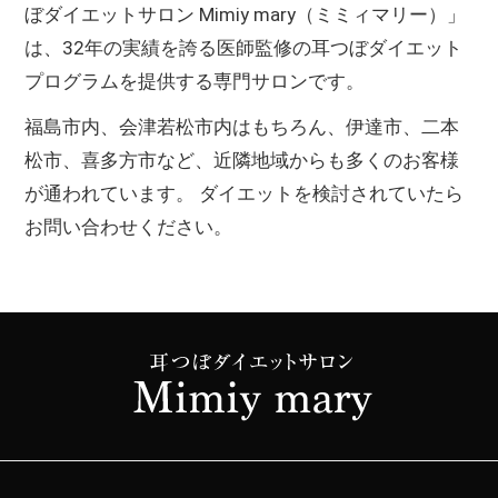
ぼダイエットサロン Mimiy mary（ミミィマリー）」
は、32年の実績を誇る医師監修の耳つぼダイエット
プログラムを提供する専門サロンです。
福島市内、会津若松市内はもちろん、伊達市、二本
松市、喜多方市など、近隣地域からも多くのお客様
が通われています。 ダイエットを検討されていたら
お問い合わせください。