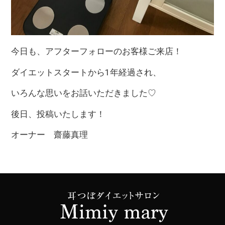
今日も、アフターフォローのお客様ご来店！
ダイエットスタートから1年経過され、
いろんな思いをお話いただきました♡
後日、投稿いたします！
オーナー 齋藤真理