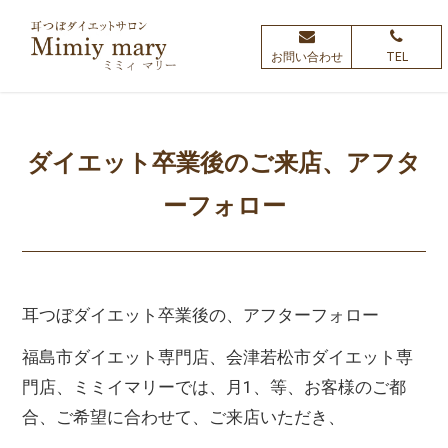
お問い合わせ
TEL
ダイエット卒業後のご来店、アフタ
ーフォロー
耳つぼダイエット卒業後の、アフターフォロー
福島市ダイエット専門店、会津若松市ダイエット専
門店、ミミイマリーでは、月1、等、お客様のご都
合、ご希望に合わせて、ご来店いただき、