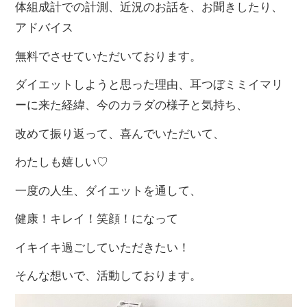
体組成計での計測、近況のお話を、お聞きしたり、
アドバイス
無料でさせていただいております。
ダイエットしようと思った理由、耳つぼミミイマリ
ーに来た経緯、今のカラダの様子と気持ち、
改めて振り返って、喜んでいただいて、
わたしも嬉しい♡
一度の人生、ダイエットを通して、
健康！キレイ！笑顔！になって
イキイキ過ごしていただきたい！
そんな想いで、活動しております。