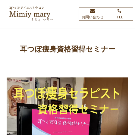
お問い合わせ
TEL
耳つぼ痩身資格習得セミナー