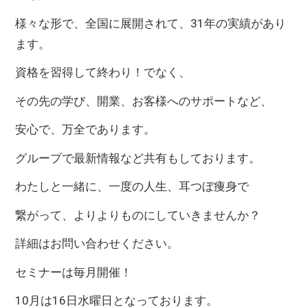
様々な形で、全国に展開されて、31年の実績があり
ます。
資格を習得して終わり！でなく、
その先の学び、開業、お客様へのサポートなど、
安心で、万全であります。
グループで最新情報など共有もしております。
わたしと一緒に、一度の人生、耳つぼ痩身で
繋がって、よりよりものにしていきませんか？
詳細はお問い合わせください。
セミナーは毎月開催！
10月は16日水曜日となっております。