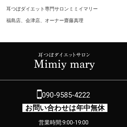
耳つぼダイエット専門サロンミミイマリー
福島店、会津店、オーナー齋藤真理
090-9585-4222
お問い合わせは年中無休
営業時間:9:00-19:00