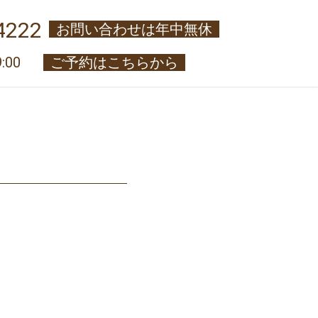
4222
お問い合わせは年中無休
:00
ご予約はこちらから